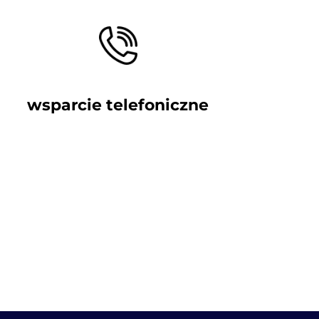
wsparcie telefoniczne