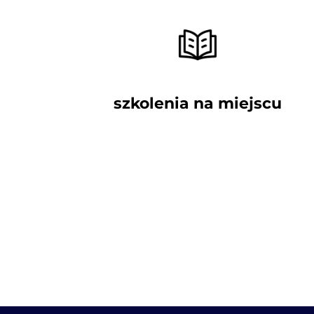
szkolenia na miejscu