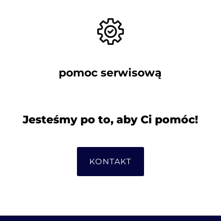
pomoc serwisową
Jesteśmy po to, aby Ci pomóc!
KONTAKT