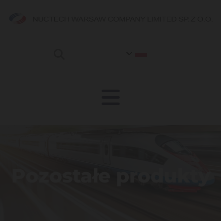
Pozostałe produkty