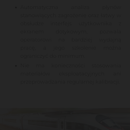
Automatyczna analiza płynów
stanowiących zagrożenie oraz łatwy w
obsłudze interfejs użytkownika z
ekranem dotykowym, pozwala
operatorowi na bardziej wydajną
pracę, a jego szkolenie można
ograniczyć do minimum.
Nie ma konieczności stosowania
materiałów eksploatacyjnych ani
przeprowadzania regularnej kalibracji.