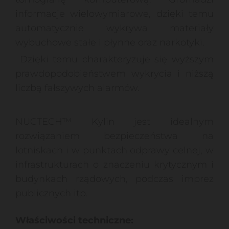
informacje wielowymiarowe, dzięki temu
automatycznie wykrywa materiały
wybuchowe stałe i płynne oraz narkotyki.
Dzięki temu charakteryzuje się wyższym
prawdopodobieństwem wykrycia i niższą
liczbą fałszywych alarmów.
NUCTECH™ Kylin jest idealnym
rozwiązaniem bezpieczeństwa na
lotniskach i w punktach odprawy celnej, w
infrastrukturach o znaczeniu krytycznym i
budynkach rządowych, podczas imprez
publicznych itp.
Właściwości techniczne: