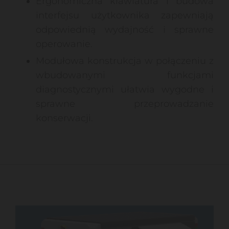
Ergonomiczna klawiatura i budowa
interfejsu użytkownika zapewniają
odpowiednią wydajność i sprawne
operowanie.
Modułowa konstrukcja w połączeniu z
wbudowanymi funkcjami
diagnostycznymi ułatwia wygodne i
sprawne przeprowadzanie
konserwacji.