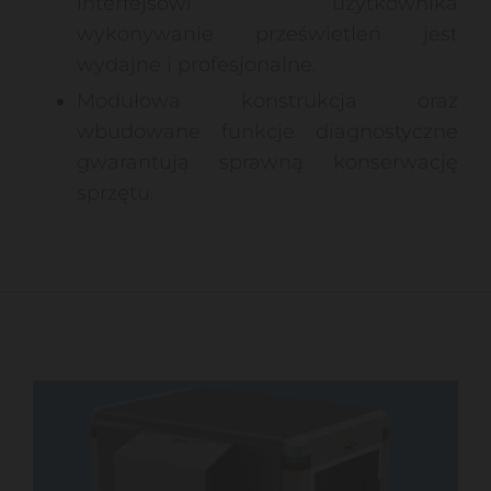
interfejsowi użytkownika
wykonywanie prześwietleń jest
wydajne i profesjonalne.
Modułowa konstrukcja oraz
wbudowane funkcje diagnostyczne
gwarantują sprawną konserwację
sprzętu.