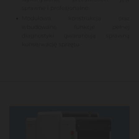
sprawne i profesjonalne.
Modułowa konstrukcja oraz
wbudowane funkcje pełnej
diagnostyki gwarantują sprawną
konserwację sprzętu.