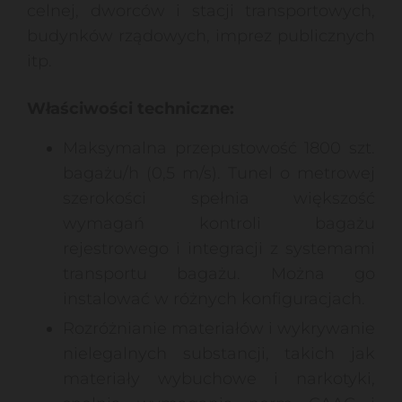
celnej, dworców i stacji transportowych,
budynków rządowych, imprez publicznych
itp.
Właściwości techniczne:
Maksymalna przepustowość 1800 szt.
bagażu/h (0,5 m/s). Tunel o metrowej
szerokości spełnia większość
wymagań kontroli bagażu
rejestrowego i integracji z systemami
transportu bagażu. Można go
instalować w różnych konfiguracjach.
Rozróżnianie materiałów i wykrywanie
nielegalnych substancji, takich jak
materiały wybuchowe i narkotyki,