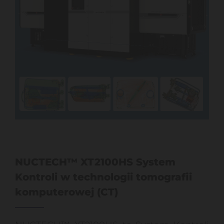
NUCTECH™ XT2100HS System
Kontroli w technologii tomografii
komputerowej (CT)