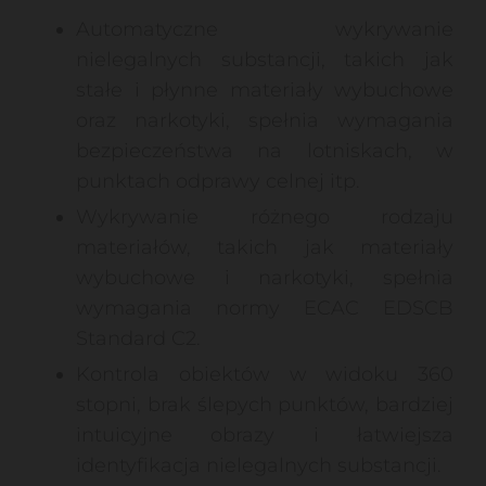
Automatyczne wykrywanie
nielegalnych substancji, takich jak
stałe i płynne materiały wybuchowe
oraz narkotyki, spełnia wymagania
bezpieczeństwa na lotniskach, w
punktach odprawy celnej itp.
Wykrywanie różnego rodzaju
materiałów, takich jak materiały
wybuchowe i narkotyki, spełnia
wymagania normy ECAC EDSCB
Standard C2.
Kontrola obiektów w widoku 360
stopni, brak ślepych punktów, bardziej
intuicyjne obrazy i łatwiejsza
identyfikacja nielegalnych substancji.