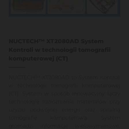
NUCTECH™ XT2080AD System
Kontroli w technologii tomografii
komputerowej (CT)
NUCTECH™ XT2080AD to System Kontroli
w technologii tomografii komputerowej
(CT). System w sposób innowacyjny łączy
technologię rozróżniania materiałów przy
użyciu podwójnej energii oraz spiralną
tomografię komputerową. System
gromadzi informacje wielowymiarowe.