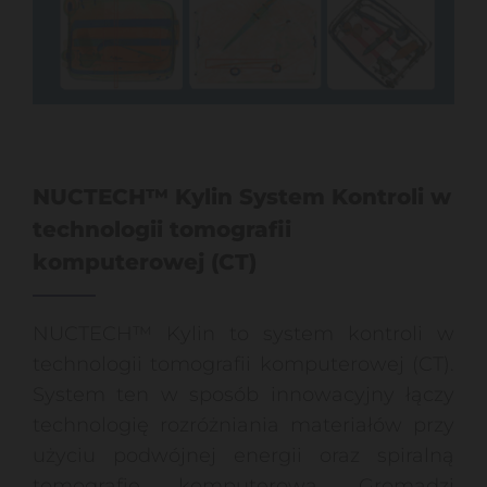
NUCTECH™ Kylin System Kontroli w
technologii tomografii
komputerowej (CT)
NUCTECH™ Kylin to system kontroli w
technologii tomografii komputerowej (CT).
System ten w sposób innowacyjny łączy
technologię rozróżniania materiałów przy
użyciu podwójnej energii oraz spiralną
tomografię komputerową. Gromadzi