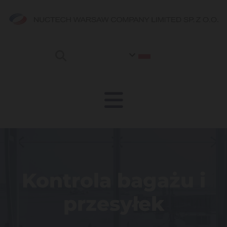
Kontrola bagażu i
przesyłek